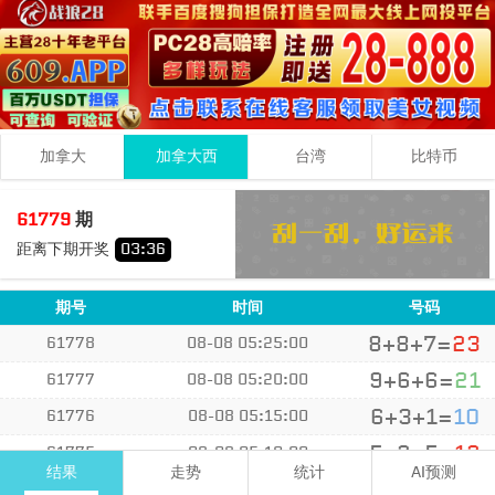
加拿大
加拿大西
台湾
比特币
0
5
8
13
61779
期
+
+
=
距离下期开奖
03
:
35
小
单
期号
时间
号码
8+8+7=
23
61778
08-08 05:25:00
9+6+6=
21
61777
08-08 05:20:00
6+3+1=
10
61776
08-08 05:15:00
5+2+5=
12
61775
08-08 05:10:00
结果
走势
统计
AI预测
2+6+5=
13
61774
08-08 05:05:00